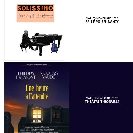
MAR 03 NOVEMBRE 2026
SALLE POIREL NANCY
MAR 03 NOVEMBRE 2026
THÉÂTRE THIONVILLE