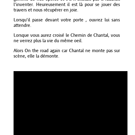
l'inventer. Heureusement il est là pour se jouer des
travers et nous récupérer en joie.
Lorsqu'il passe devant votre porte , ouvrez lui sans
attendre.
Lorsque vous aurez croisé le Chemin de Chantal, vous
ne verrez plus la vie du même oeil.
Alors On the road again car Chantal ne monte pas sur
scène, elle la démonte.