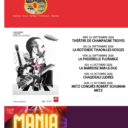
MER 23 SEPTEMBRE 2026
THÉÂTRE DE CHAMPAGNE TROYES
JEU 24 SEPTEMBRE 2026
LA ROTONDE THAON-LES-VOSGES
VEN 25 SEPTEMBRE 2026
LA PASSERELLE FLORANGE
JEU 15 OCTOBRE 2026
LA BARROISE BAR-LE-DUC
VEN 16 OCTOBRE 2026
CHAUDEAU LUDRES
SAM 17 OCTOBRE 2026
METZ CONGRÈS ROBERT SCHUMAN
METZ
...