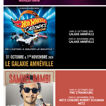
SAM 31 OCTOBRE 2026
GALAXIE AMNÉVILLE
DIM 01 NOVEMBRE 2026
GALAXIE AMNÉVILLE
SAM 31 OCTOBRE 2026
PMC STRASBOURG
DIM 01 NOVEMBRE 2026
METZ CONGRÈS ROBERT SCHUMAN
METZ