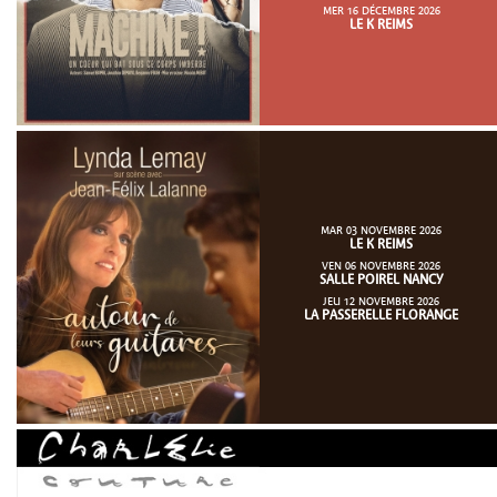
MER 16 DÉCEMBRE 2026
LE K REIMS
MAR 03 NOVEMBRE 2026
LE K REIMS
VEN 06 NOVEMBRE 2026
SALLE POIREL NANCY
JEU 12 NOVEMBRE 2026
LA PASSERELLE FLORANGE