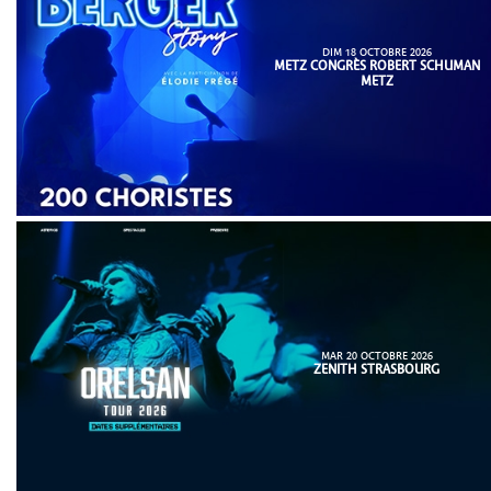
DIM 18 OCTOBRE 2026
METZ CONGRÈS ROBERT SCHUMAN
METZ
MAR 20 OCTOBRE 2026
ZENITH STRASBOURG