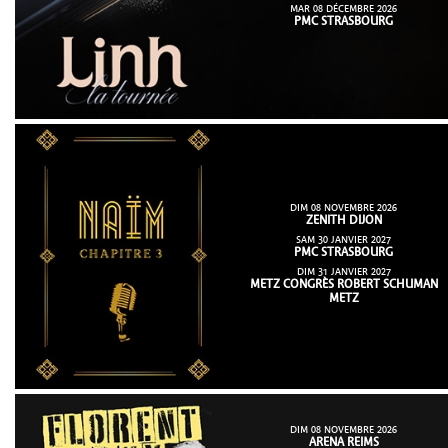
MAR 08 DÉCEMBRE 2026
PMC STRASBOURG
DIM 08 NOVEMBRE 2026
ZENITH DIJON
SAM 30 JANVIER 2027
PMC STRASBOURG
DIM 31 JANVIER 2027
METZ CONGRÈS ROBERT SCHUMAN
METZ
DIM 08 NOVEMBRE 2026
ARENA REIMS