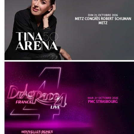
DIM 25 OCTOBRE 2026
METZ CONGRÈS ROBERT SCHUMAN
METZ
MAR 27 OCTOBRE 2026
PMC STRASBOURG