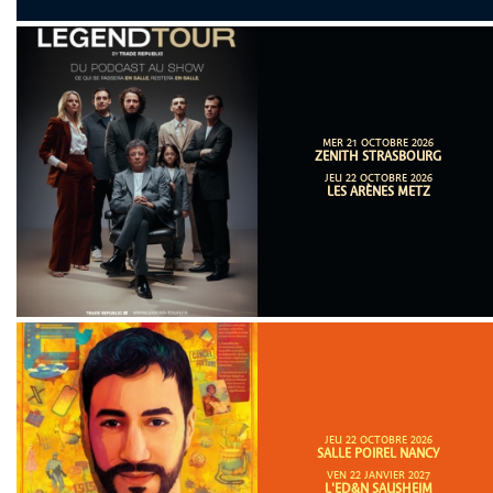
MER 21 OCTOBRE 2026
ZENITH STRASBOURG
JEU 22 OCTOBRE 2026
LES ARÈNES METZ
JEU 22 OCTOBRE 2026
SALLE POIREL NANCY
VEN 22 JANVIER 2027
L'ED&N SAUSHEIM