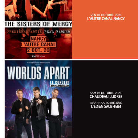
VEN 02 OCTOBRE 2026
L'AUTRE CANAL NANCY
SAM 03 OCTOBRE 2026
CHAUDEAU LUDRES
MAR 13 OCTOBRE 2026
L'ED&N SAUSHEIM