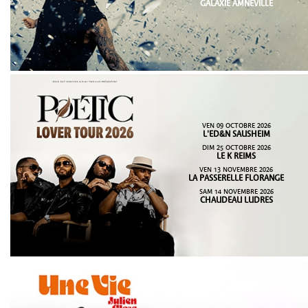
GALAXIE AMNÉVILLE
VEN 09 OCTOBRE 2026
L'ED&N SAUSHEIM
DIM 25 OCTOBRE 2026
LE K REIMS
VEN 13 NOVEMBRE 2026
LA PASSERELLE FLORANGE
SAM 14 NOVEMBRE 2026
CHAUDEAU LUDRES