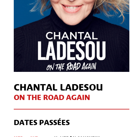
CHANTAL LADESOU
ON THE ROAD AGAIN
DATES PASSÉES