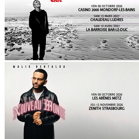
VEN 09 OCTOBRE 2026
CASINO 2000 MONDORF-LES-BAINS
SAM 13 MARS 2027
CHAUDEAU LUDRES
SAM 10 AVRIL 2027
LA BARROISE BAR-LE-DUC
VEN 09 OCTOBRE 2026
LES ARÈNES METZ
JEU 12 NOVEMBRE 2026
ZENITH STRASBOURG