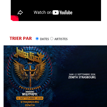
TRIER PAR
DATES
ARTISTES
SAM 12 SEPTEMBRE 2026
ZENITH STRASBOURG