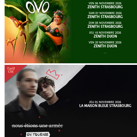
VEN 06 NOVEMBRE 2026
ZENITH STRASBOURG
SAM 07 NOVEMBRE 2026
ZENITH STRASBOURG
DIM 08 NOVEMBRE 2026
ZENITH STRASBOURG
JEU 19 NOVEMBRE 2026
ZENITH DIJON
VEN 20 NOVEMBRE 2026
ZENITH DIJON
...
JEU 05 NOVEMBRE 2026
LA MAISON BLEUE STRASBOURG