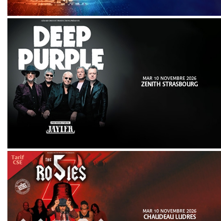
MAR 10 NOVEMBRE 2026
ZENITH STRASBOURG
MAR 10 NOVEMBRE 2026
CHAUDEAU LUDRES