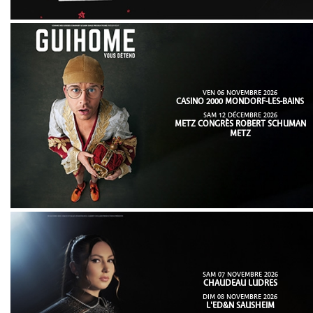
VEN 06 NOVEMBRE 2026
CASINO 2000 MONDORF-LES-BAINS
SAM 12 DÉCEMBRE 2026
METZ CONGRÈS ROBERT SCHUMAN
METZ
SAM 07 NOVEMBRE 2026
CHAUDEAU LUDRES
DIM 08 NOVEMBRE 2026
L'ED&N SAUSHEIM