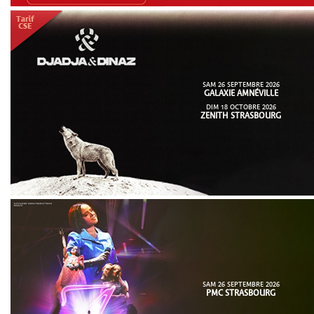
SAM 26 SEPTEMBRE 2026
GALAXIE AMNÉVILLE
DIM 18 OCTOBRE 2026
ZENITH STRASBOURG
SAM 26 SEPTEMBRE 2026
PMC STRASBOURG