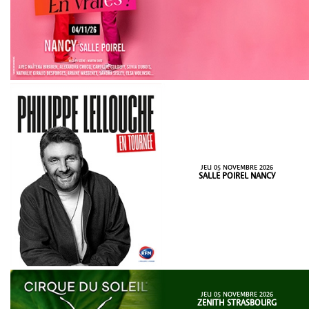
JEU 05 NOVEMBRE 2026
SALLE POIREL NANCY
JEU 05 NOVEMBRE 2026
ZENITH STRASBOURG