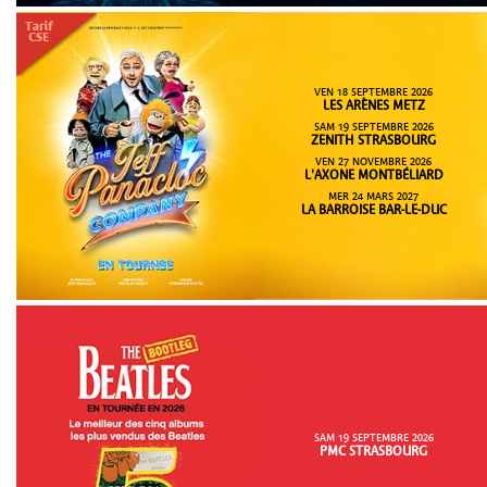
VEN 18 SEPTEMBRE 2026
LES ARÈNES METZ
SAM 19 SEPTEMBRE 2026
ZENITH STRASBOURG
VEN 27 NOVEMBRE 2026
L'AXONE MONTBÉLIARD
MER 24 MARS 2027
LA BARROISE BAR-LE-DUC
SAM 19 SEPTEMBRE 2026
PMC STRASBOURG