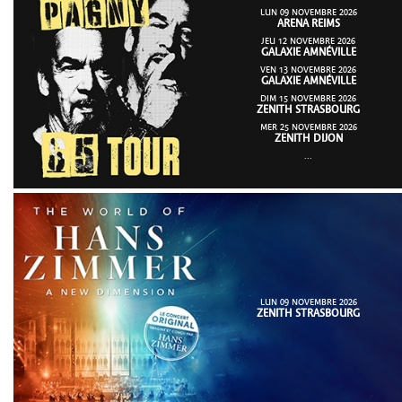
LUN 09 NOVEMBRE 2026
ARENA REIMS
JEU 12 NOVEMBRE 2026
GALAXIE AMNÉVILLE
VEN 13 NOVEMBRE 2026
GALAXIE AMNÉVILLE
DIM 15 NOVEMBRE 2026
ZENITH STRASBOURG
MER 25 NOVEMBRE 2026
ZENITH DIJON
...
LUN 09 NOVEMBRE 2026
ZENITH STRASBOURG