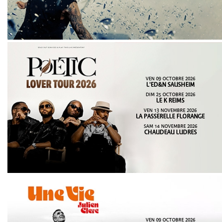
VEN 09 OCTOBRE 2026
L'ED&N SAUSHEIM
DIM 25 OCTOBRE 2026
LE K REIMS
VEN 13 NOVEMBRE 2026
LA PASSERELLE FLORANGE
SAM 14 NOVEMBRE 2026
CHAUDEAU LUDRES
VEN 09 OCTOBRE 2026