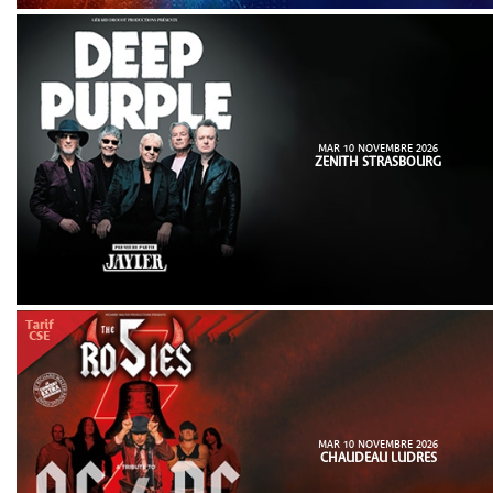
MAR 10 NOVEMBRE 2026
ZENITH STRASBOURG
MAR 10 NOVEMBRE 2026
CHAUDEAU LUDRES