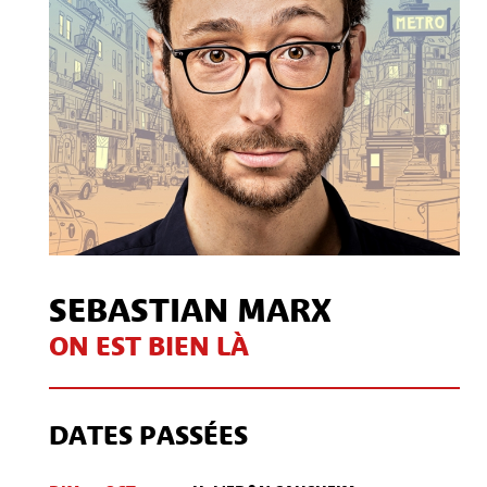
SEBASTIAN MARX
ON EST BIEN LÀ
DATES PASSÉES