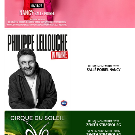
JEU 05 NOVEMBRE 2026
SALLE POIREL NANCY
JEU 05 NOVEMBRE 2026
ZENITH STRASBOURG
VEN 06 NOVEMBRE 2026
ZENITH STRASBOURG