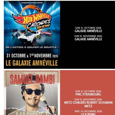
SAM 31 OCTOBRE 2026
GALAXIE AMNÉVILLE
DIM 01 NOVEMBRE 2026
GALAXIE AMNÉVILLE
SAM 31 OCTOBRE 2026
PMC STRASBOURG
DIM 01 NOVEMBRE 2026
METZ CONGRÈS ROBERT SCHUMAN
METZ
MER 16 DÉCEMBRE 2026
LE K REIMS