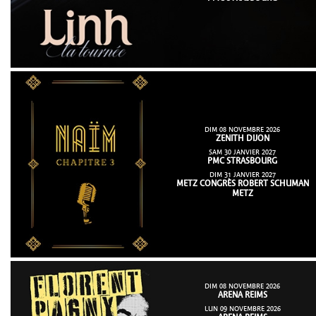
DIM 08 NOVEMBRE 2026
ZENITH DIJON
SAM 30 JANVIER 2027
PMC STRASBOURG
DIM 31 JANVIER 2027
METZ CONGRÈS ROBERT SCHUMAN
METZ
DIM 08 NOVEMBRE 2026
ARENA REIMS
LUN 09 NOVEMBRE 2026