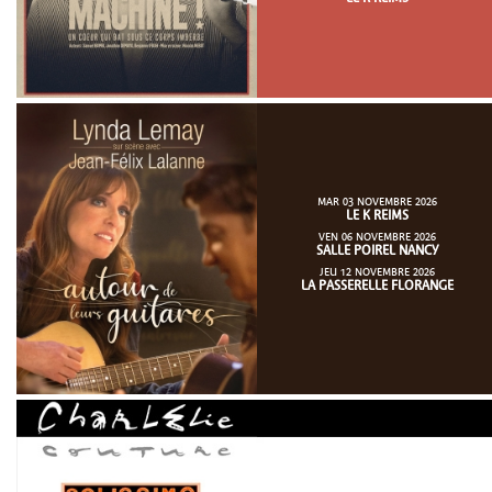
MAR 03 NOVEMBRE 2026
LE K REIMS
VEN 06 NOVEMBRE 2026
SALLE POIREL NANCY
JEU 12 NOVEMBRE 2026
LA PASSERELLE FLORANGE