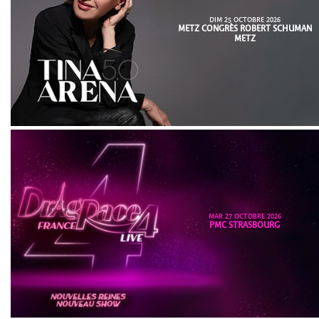
DIM 25 OCTOBRE 2026
METZ CONGRÈS ROBERT SCHUMAN
METZ
MAR 27 OCTOBRE 2026
PMC STRASBOURG