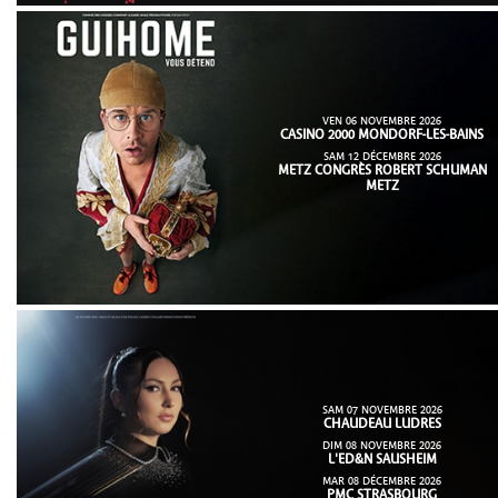
VEN 06 NOVEMBRE 2026
CASINO 2000 MONDORF-LES-BAINS
SAM 12 DÉCEMBRE 2026
METZ CONGRÈS ROBERT SCHUMAN
METZ
SAM 07 NOVEMBRE 2026
CHAUDEAU LUDRES
DIM 08 NOVEMBRE 2026
L'ED&N SAUSHEIM
MAR 08 DÉCEMBRE 2026
PMC STRASBOURG