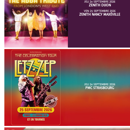
JEU 24 SEPTEMBRE 2026
ZENITH DIJON
VEN 25 SEPTEMBRE 2026
ZENITH NANCY MAXÉVILLE
JEU 24 SEPTEMBRE 2026
PMC STRASBOURG