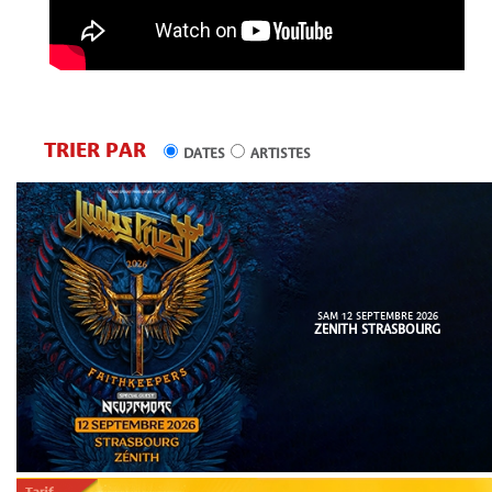
TRIER PAR
DATES
ARTISTES
SAM 12 SEPTEMBRE 2026
ZENITH STRASBOURG