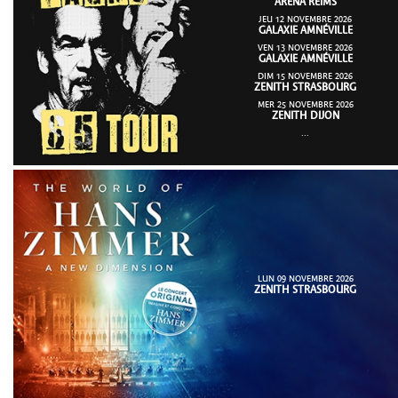
ARENA REIMS
JEU 12 NOVEMBRE 2026
GALAXIE AMNÉVILLE
VEN 13 NOVEMBRE 2026
GALAXIE AMNÉVILLE
DIM 15 NOVEMBRE 2026
ZENITH STRASBOURG
MER 25 NOVEMBRE 2026
ZENITH DIJON
...
LUN 09 NOVEMBRE 2026
ZENITH STRASBOURG