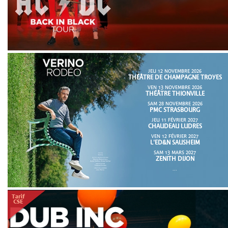
JEU 12 NOVEMBRE 2026
THÉÂTRE DE CHAMPAGNE TROYES
VEN 13 NOVEMBRE 2026
THÉÂTRE THIONVILLE
SAM 28 NOVEMBRE 2026
PMC STRASBOURG
JEU 11 FÉVRIER 2027
CHAUDEAU LUDRES
VEN 12 FÉVRIER 2027
L'ED&N SAUSHEIM
SAM 13 MARS 2027
ZENITH DIJON
...