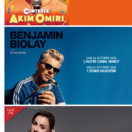
SAM 24 OCTOBRE 2026
L'AUTRE CANAL NANCY
SAM 31 OCTOBRE 2026
L'ED&N SAUSHEIM