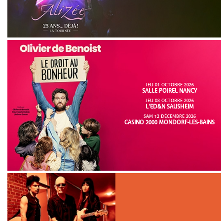
JEU 01 OCTOBRE 2026
SALLE POIREL NANCY
JEU 08 OCTOBRE 2026
L'ED&N SAUSHEIM
SAM 12 DÉCEMBRE 2026
CASINO 2000 MONDORF-LES-BAINS