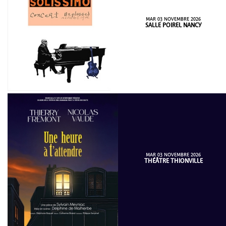
MAR 03 NOVEMBRE 2026
SALLE POIREL NANCY
MAR 03 NOVEMBRE 2026
THÉÂTRE THIONVILLE