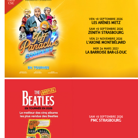
VEN 18 SEPTEMBRE 2026
LES ARÈNES METZ
SAM 19 SEPTEMBRE 2026
ZENITH STRASBOURG
VEN 27 NOVEMBRE 2026
L'AXONE MONTBÉLIARD
MER 24 MARS 2027
LA BARROISE BAR-LE-DUC
SAM 19 SEPTEMBRE 2026
PMC STRASBOURG