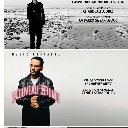
CASINO 2000 MONDORF-LES-BAINS
SAM 13 MARS 2027
CHAUDEAU LUDRES
SAM 10 AVRIL 2027
LA BARROISE BAR-LE-DUC
VEN 09 OCTOBRE 2026
LES ARÈNES METZ
JEU 12 NOVEMBRE 2026
ZENITH STRASBOURG