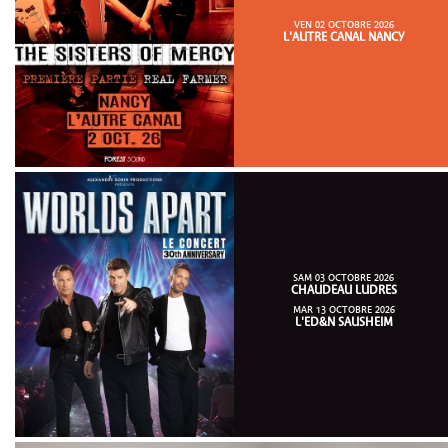
VEN 02 OCTOBRE 2026
L'AUTRE CANAL NANCY
SAM 03 OCTOBRE 2026
CHAUDEAU LUDRES
MAR 13 OCTOBRE 2026
L'ED&N SAUSHEIM