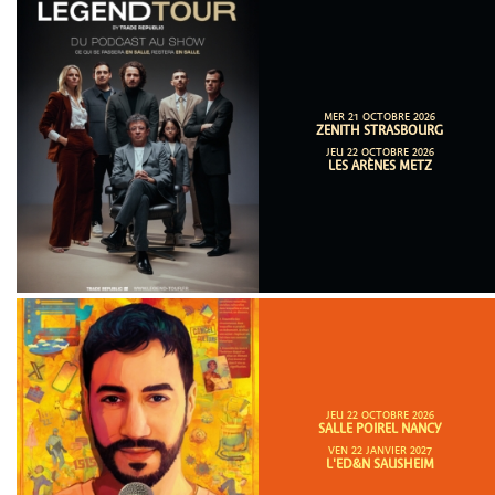
MER 21 OCTOBRE 2026
ZENITH STRASBOURG
JEU 22 OCTOBRE 2026
LES ARÈNES METZ
JEU 22 OCTOBRE 2026
SALLE POIREL NANCY
VEN 22 JANVIER 2027
L'ED&N SAUSHEIM