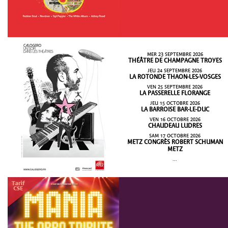
MER 23 SEPTEMBRE 2026
THÉÂTRE DE CHAMPAGNE TROYES
JEU 24 SEPTEMBRE 2026
LA ROTONDE THAON-LES-VOSGES
VEN 25 SEPTEMBRE 2026
LA PASSERELLE FLORANGE
JEU 15 OCTOBRE 2026
LA BARROISE BAR-LE-DUC
VEN 16 OCTOBRE 2026
CHAUDEAU LUDRES
SAM 17 OCTOBRE 2026
METZ CONGRÈS ROBERT SCHUMAN
METZ
...