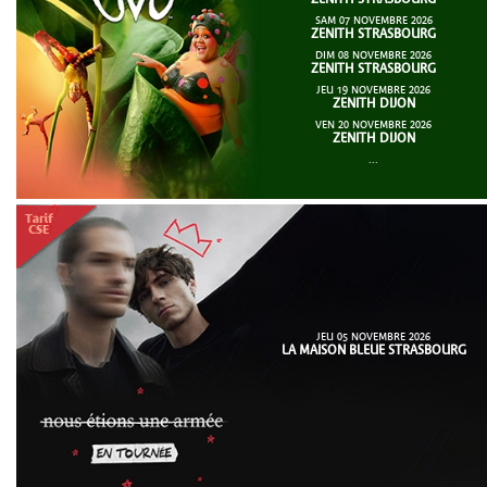
SAM 07 NOVEMBRE 2026
ZENITH STRASBOURG
DIM 08 NOVEMBRE 2026
ZENITH STRASBOURG
JEU 19 NOVEMBRE 2026
ZENITH DIJON
VEN 20 NOVEMBRE 2026
ZENITH DIJON
...
JEU 05 NOVEMBRE 2026
LA MAISON BLEUE STRASBOURG