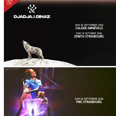
SAM 26 SEPTEMBRE 2026
GALAXIE AMNÉVILLE
DIM 18 OCTOBRE 2026
ZENITH STRASBOURG
SAM 26 SEPTEMBRE 2026
PMC STRASBOURG