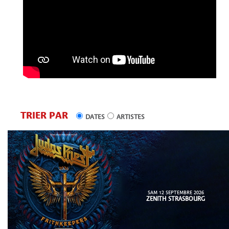
TRIER PAR
DATES
ARTISTES
SAM 12 SEPTEMBRE 2026
ZENITH STRASBOURG