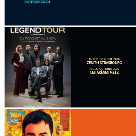
MER 21 OCTOBRE 2026
ZENITH STRASBOURG
JEU 22 OCTOBRE 2026
LES ARÈNES METZ