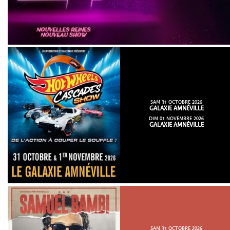
SAM 31 OCTOBRE 2026
GALAXIE AMNÉVILLE
DIM 01 NOVEMBRE 2026
GALAXIE AMNÉVILLE
SAM 31 OCTOBRE 2026