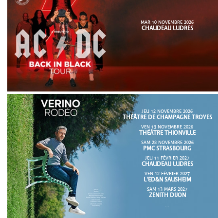
MAR 10 NOVEMBRE 2026
CHAUDEAU LUDRES
JEU 12 NOVEMBRE 2026
THÉÂTRE DE CHAMPAGNE TROYES
VEN 13 NOVEMBRE 2026
THÉÂTRE THIONVILLE
SAM 28 NOVEMBRE 2026
PMC STRASBOURG
JEU 11 FÉVRIER 2027
CHAUDEAU LUDRES
VEN 12 FÉVRIER 2027
L'ED&N SAUSHEIM
SAM 13 MARS 2027
ZENITH DIJON
...