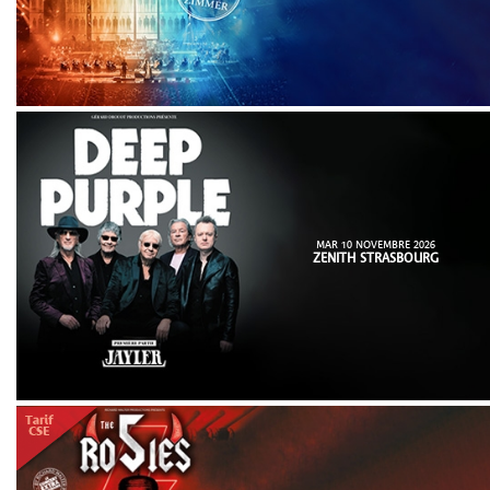
MAR 10 NOVEMBRE 2026
ZENITH STRASBOURG