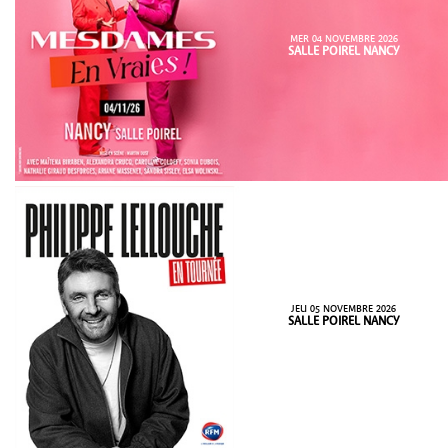
MER 04 NOVEMBRE 2026
SALLE POIREL NANCY
JEU 05 NOVEMBRE 2026
SALLE POIREL NANCY