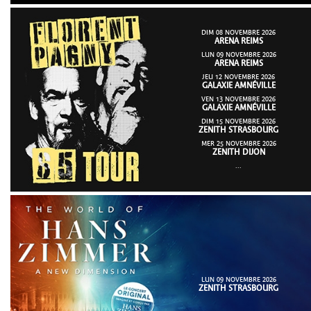
DIM 08 NOVEMBRE 2026
ARENA REIMS
LUN 09 NOVEMBRE 2026
ARENA REIMS
JEU 12 NOVEMBRE 2026
GALAXIE AMNÉVILLE
VEN 13 NOVEMBRE 2026
GALAXIE AMNÉVILLE
DIM 15 NOVEMBRE 2026
ZENITH STRASBOURG
MER 25 NOVEMBRE 2026
ZENITH DIJON
...
LUN 09 NOVEMBRE 2026
ZENITH STRASBOURG