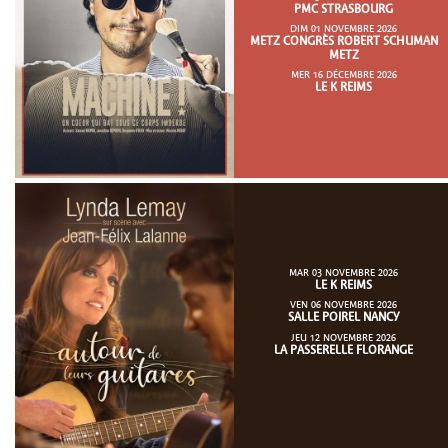
PMC STRASBOURG
DIM 01 NOVEMBRE 2026
METZ CONGRÈS ROBERT SCHUMAN
METZ
MER 16 DÉCEMBRE 2026
LE K REIMS
MAR 03 NOVEMBRE 2026
LE K REIMS
VEN 06 NOVEMBRE 2026
SALLE POIREL NANCY
JEU 12 NOVEMBRE 2026
LA PASSERELLE FLORANGE