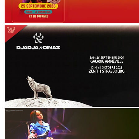
SAM 26 SEPTEMBRE 2026
GALAXIE AMNÉVILLE
DIM 18 OCTOBRE 2026
ZENITH STRASBOURG