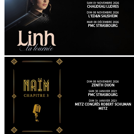
SAM 07 NOVEMBRE 2026
CHAUDEAU LUDRES
DIM 08 NOVEMBRE 2026
L'ED&N SAUSHEIM
MAR 08 DÉCEMBRE 2026
PMC STRASBOURG
DIM 08 NOVEMBRE 2026
ZENITH DIJON
SAM 30 JANVIER 2027
PMC STRASBOURG
DIM 31 JANVIER 2027
METZ CONGRÈS ROBERT SCHUMAN
METZ