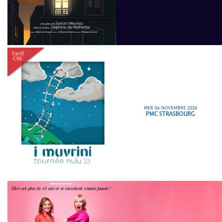
MER 04 NOVEMBRE 2026
PMC STRASBOURG