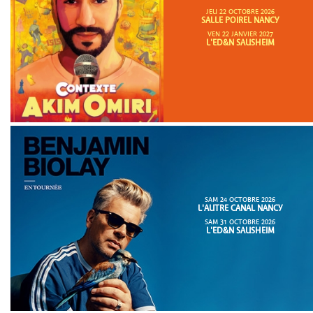
JEU 22 OCTOBRE 2026
SALLE POIREL NANCY
VEN 22 JANVIER 2027
L'ED&N SAUSHEIM
SAM 24 OCTOBRE 2026
L'AUTRE CANAL NANCY
SAM 31 OCTOBRE 2026
L'ED&N SAUSHEIM