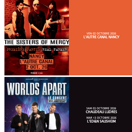
VEN 02 OCTOBRE 2026
L'AUTRE CANAL NANCY
SAM 03 OCTOBRE 2026
CHAUDEAU LUDRES
MAR 13 OCTOBRE 2026
L'ED&N SAUSHEIM