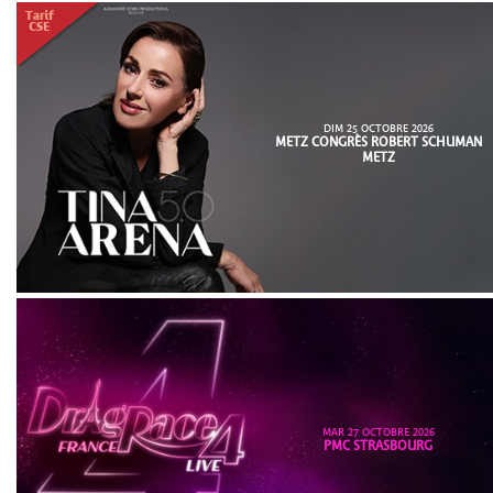
DIM 25 OCTOBRE 2026
METZ CONGRÈS ROBERT SCHUMAN
METZ
MAR 27 OCTOBRE 2026
PMC STRASBOURG