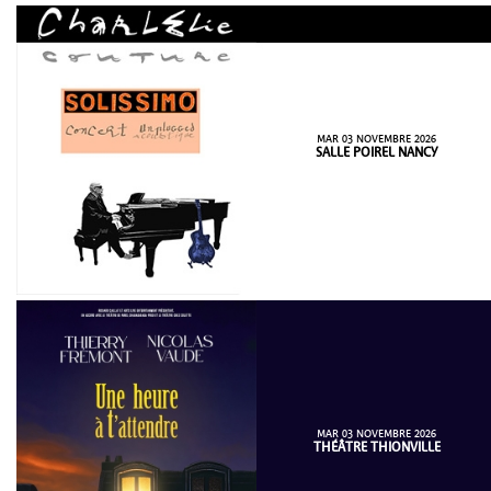
MAR 03 NOVEMBRE 2026
SALLE POIREL NANCY
MAR 03 NOVEMBRE 2026
THÉÂTRE THIONVILLE