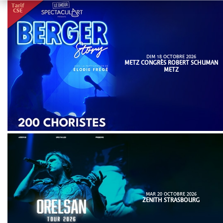
DIM 18 OCTOBRE 2026
METZ CONGRÈS ROBERT SCHUMAN
METZ
MAR 20 OCTOBRE 2026
ZENITH STRASBOURG