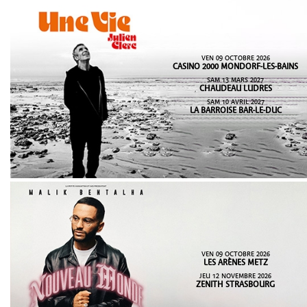
VEN 09 OCTOBRE 2026
CASINO 2000 MONDORF-LES-BAINS
SAM 13 MARS 2027
CHAUDEAU LUDRES
SAM 10 AVRIL 2027
LA BARROISE BAR-LE-DUC
VEN 09 OCTOBRE 2026
LES ARÈNES METZ
JEU 12 NOVEMBRE 2026
ZENITH STRASBOURG