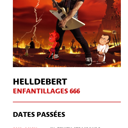
HELLDEBERT
ENFANTILLAGES 666
DATES PASSÉES