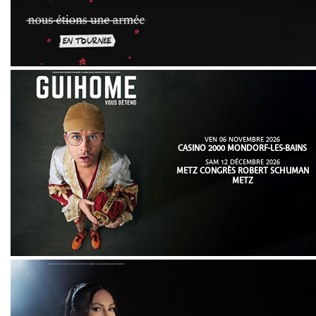
VEN 06 NOVEMBRE 2026
CASINO 2000 MONDORF-LES-BAINS
SAM 12 DÉCEMBRE 2026
METZ CONGRÈS ROBERT SCHUMAN
METZ