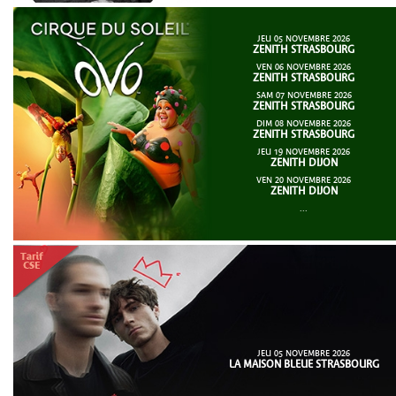
JEU 05 NOVEMBRE 2026
ZENITH STRASBOURG
VEN 06 NOVEMBRE 2026
ZENITH STRASBOURG
SAM 07 NOVEMBRE 2026
ZENITH STRASBOURG
DIM 08 NOVEMBRE 2026
ZENITH STRASBOURG
JEU 19 NOVEMBRE 2026
ZENITH DIJON
VEN 20 NOVEMBRE 2026
ZENITH DIJON
...
JEU 05 NOVEMBRE 2026
LA MAISON BLEUE STRASBOURG