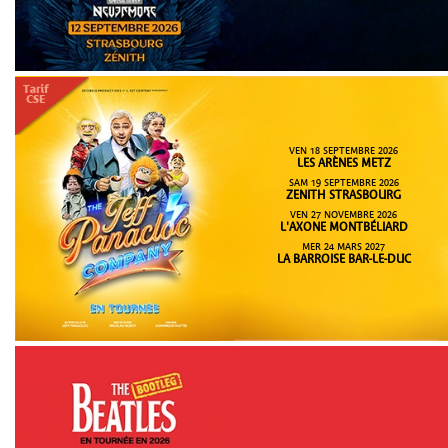
VEN 18 SEPTEMBRE 2026
LES ARÈNES METZ
SAM 19 SEPTEMBRE 2026
ZENITH STRASBOURG
VEN 27 NOVEMBRE 2026
L'AXONE MONTBÉLIARD
MER 24 MARS 2027
LA BARROISE BAR-LE-DUC