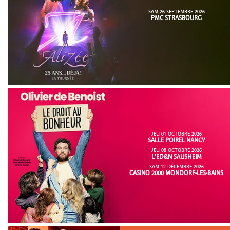
SAM 26 SEPTEMBRE 2026
PMC STRASBOURG
JEU 01 OCTOBRE 2026
SALLE POIREL NANCY
JEU 08 OCTOBRE 2026
L'ED&N SAUSHEIM
SAM 12 DÉCEMBRE 2026
CASINO 2000 MONDORF-LES-BAINS