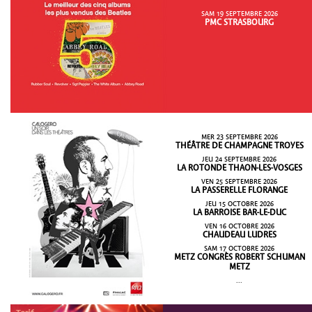
SAM 19 SEPTEMBRE 2026
PMC STRASBOURG
MER 23 SEPTEMBRE 2026
THÉÂTRE DE CHAMPAGNE TROYES
JEU 24 SEPTEMBRE 2026
LA ROTONDE THAON-LES-VOSGES
VEN 25 SEPTEMBRE 2026
LA PASSERELLE FLORANGE
JEU 15 OCTOBRE 2026
LA BARROISE BAR-LE-DUC
VEN 16 OCTOBRE 2026
CHAUDEAU LUDRES
SAM 17 OCTOBRE 2026
METZ CONGRÈS ROBERT SCHUMAN
METZ
...